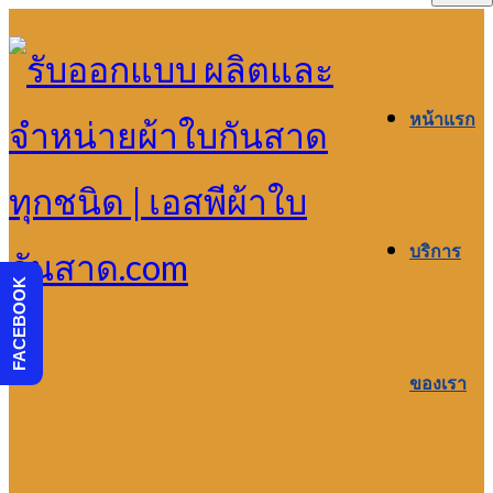
หน้าแรก
บริการ
FACEBOOK
ของเรา